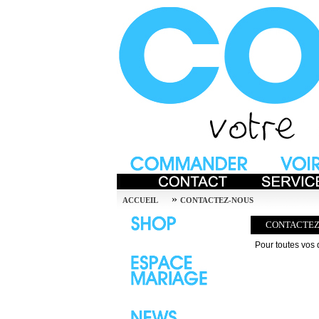
»
ACCUEIL
CONTACTEZ-NOUS
CONTACTEZ
Pour toutes vos 