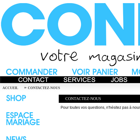
»
ACCUEIL
CONTACTEZ-NOUS
CONTACTEZ-NOUS
Pour toutes vos questions, n'hésitez pas à nou