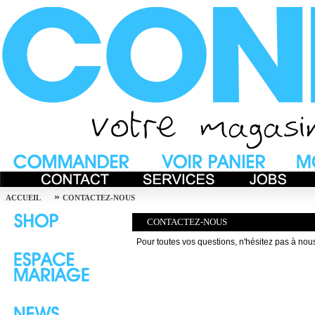
»
ACCUEIL
CONTACTEZ-NOUS
CONTACTEZ-NOUS
Pour toutes vos questions, n'hésitez pas à nou