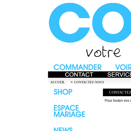
»
ACCUEIL
CONTACTEZ-NOUS
CONTACTEZ
Pour toutes vos 