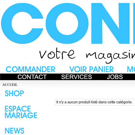
ACCUEIL
Il n'y a aucun produit listé dans cette catégorie.