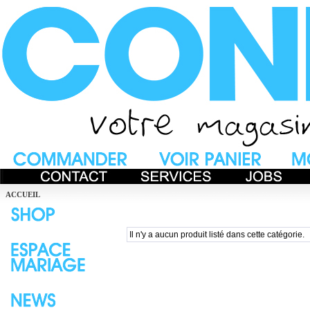
ACCUEIL
Il n'y a aucun produit listé dans cette catégorie.