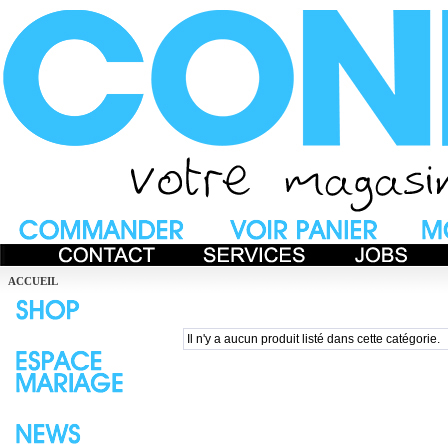
ACCUEIL
Il n'y a aucun produit listé dans cette catégorie.