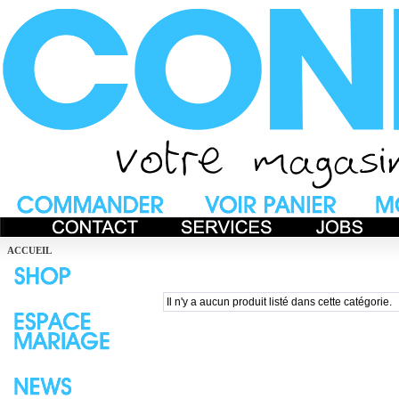
ACCUEIL
Il n'y a aucun produit listé dans cette catégorie.