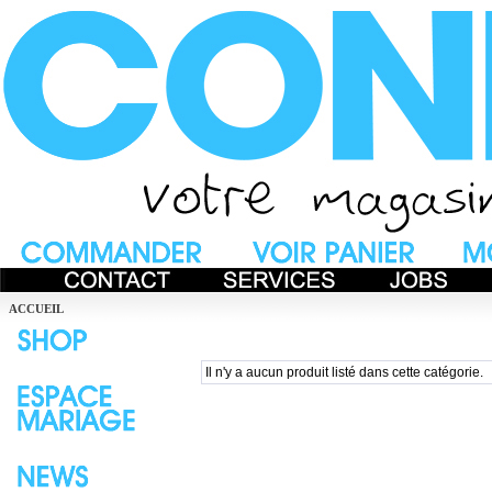
ACCUEIL
Il n'y a aucun produit listé dans cette catégorie.