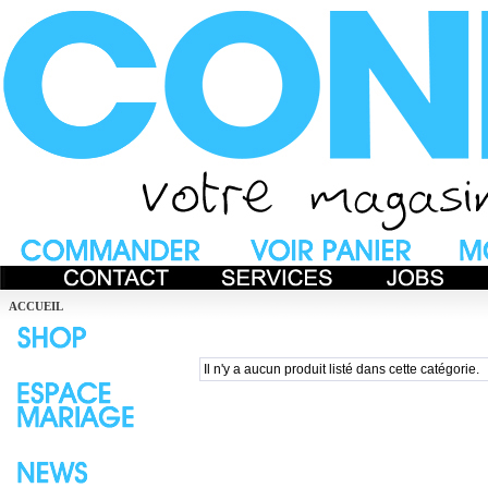
ACCUEIL
Il n'y a aucun produit listé dans cette catégorie.