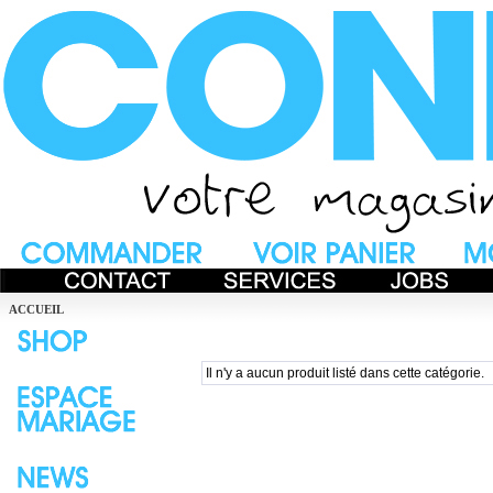
ACCUEIL
Il n'y a aucun produit listé dans cette catégorie.