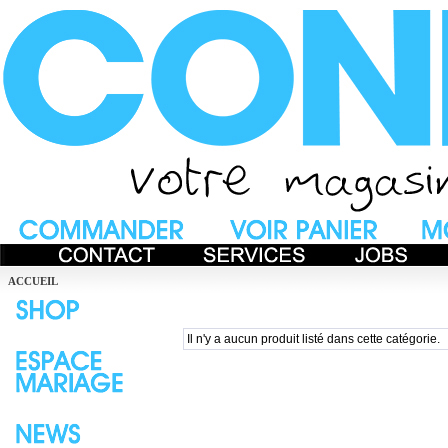
ACCUEIL
Il n'y a aucun produit listé dans cette catégorie.