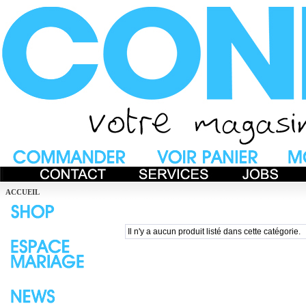
ACCUEIL
Il n'y a aucun produit listé dans cette catégorie.