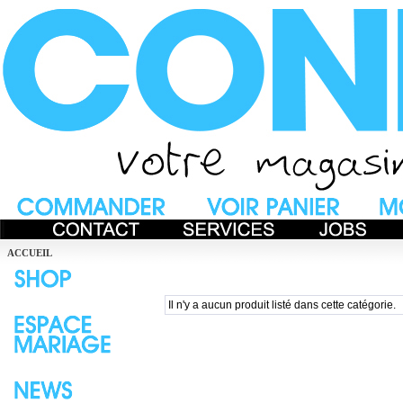
ACCUEIL
Il n'y a aucun produit listé dans cette catégorie.