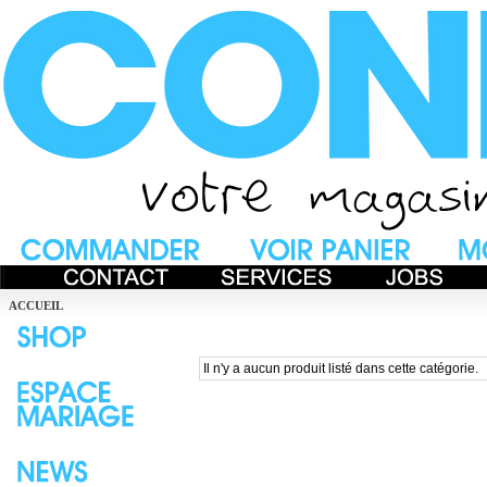
ACCUEIL
Il n'y a aucun produit listé dans cette catégorie.