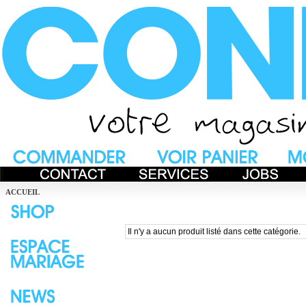
ACCUEIL
Il n'y a aucun produit listé dans cette catégorie.