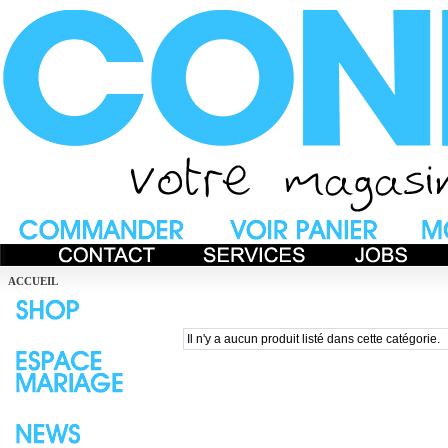
ACCUEIL
Il n'y a aucun produit listé dans cette catégorie.