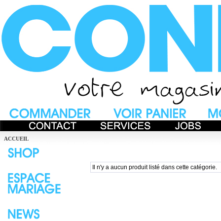
ACCUEIL
Il n'y a aucun produit listé dans cette catégorie.