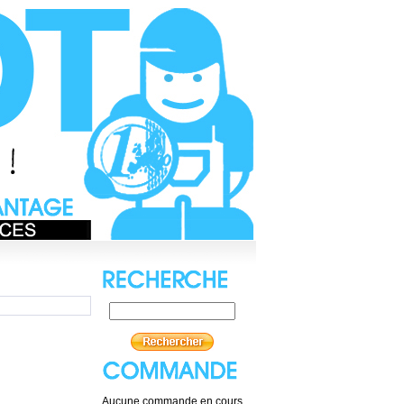
Aucune commande en cours