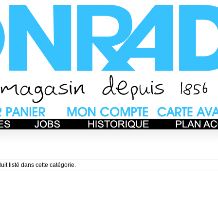
uit listé dans cette catégorie.