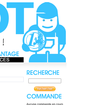
Aucune commande en cours