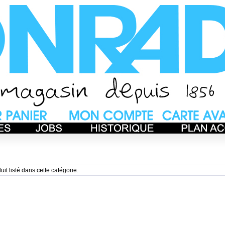
uit listé dans cette catégorie.