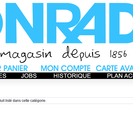
uit listé dans cette catégorie.