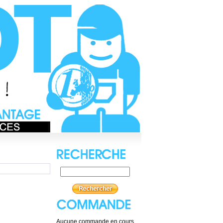
Aucune commande en cours