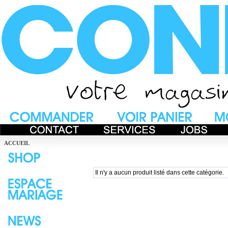
ACCUEIL
Il n'y a aucun produit listé dans cette catégorie.