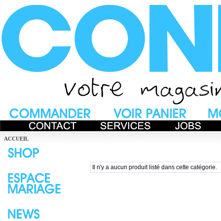
ACCUEIL
Il n'y a aucun produit listé dans cette catégorie.