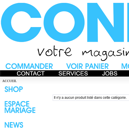
ACCUEIL
Il n'y a aucun produit listé dans cette catégorie.