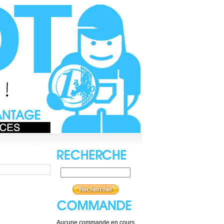
Aucune commande en cours