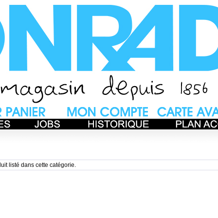
uit listé dans cette catégorie.