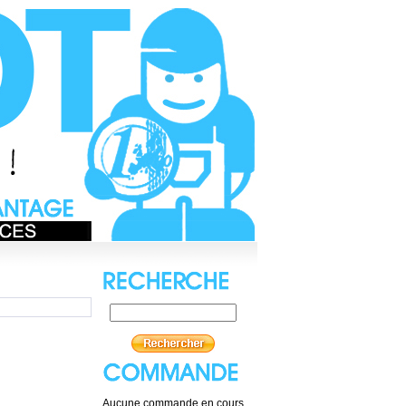
Aucune commande en cours