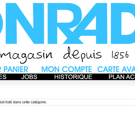
uit listé dans cette catégorie.