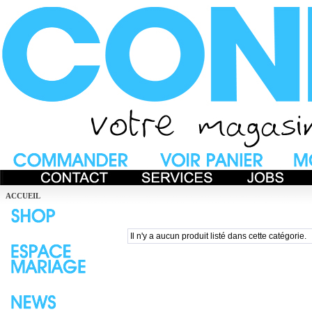
ACCUEIL
Il n'y a aucun produit listé dans cette catégorie.