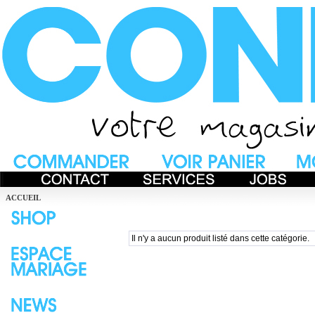
ACCUEIL
Il n'y a aucun produit listé dans cette catégorie.