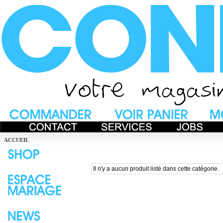
ACCUEIL
Il n'y a aucun produit listé dans cette catégorie.