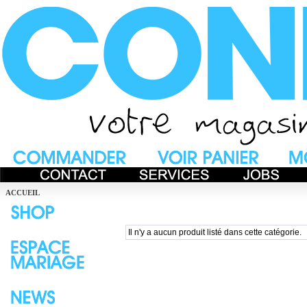
ACCUEIL
Il n'y a aucun produit listé dans cette catégorie.