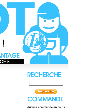
Aucune commande en cours