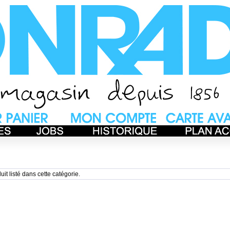
uit listé dans cette catégorie.