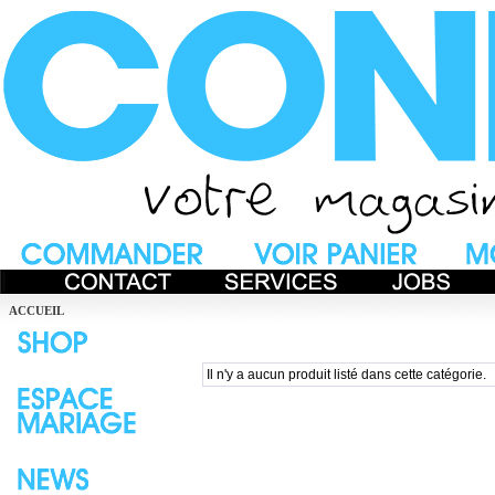
ACCUEIL
Il n'y a aucun produit listé dans cette catégorie.