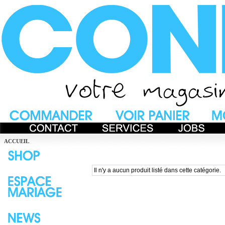
ACCUEIL
Il n'y a aucun produit listé dans cette catégorie.