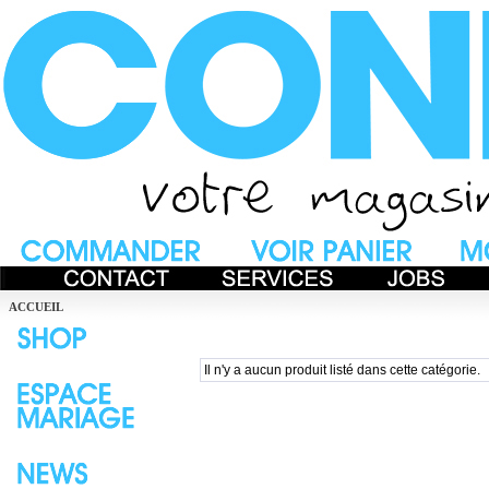
ACCUEIL
Il n'y a aucun produit listé dans cette catégorie.