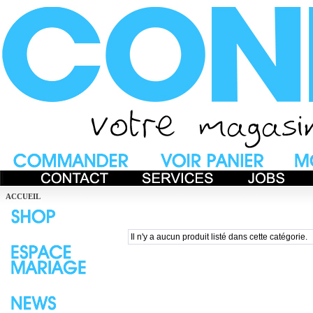
ACCUEIL
Il n'y a aucun produit listé dans cette catégorie.