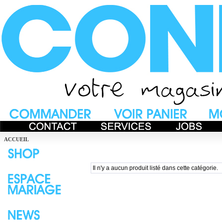
ACCUEIL
Il n'y a aucun produit listé dans cette catégorie.