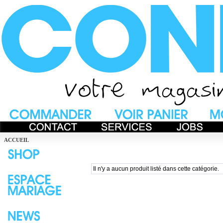
ACCUEIL
Il n'y a aucun produit listé dans cette catégorie.