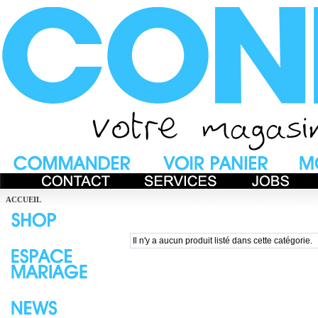
ACCUEIL
Il n'y a aucun produit listé dans cette catégorie.