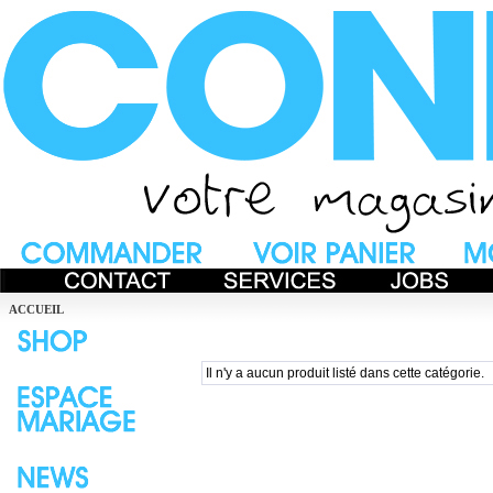
ACCUEIL
Il n'y a aucun produit listé dans cette catégorie.