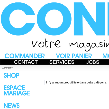
ACCUEIL
Il n'y a aucun produit listé dans cette catégorie.