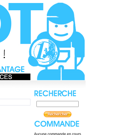
Aucune commande en cours