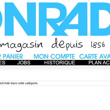
uit listé dans cette catégorie.