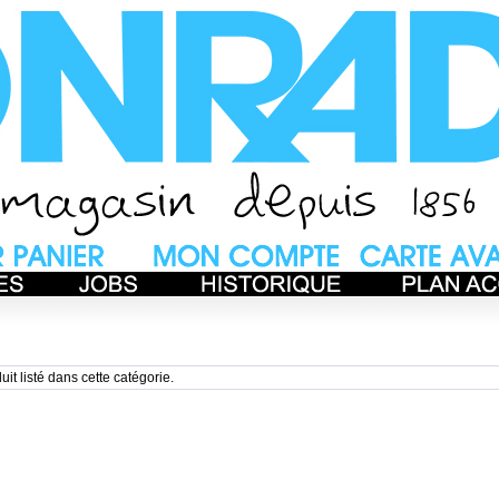
uit listé dans cette catégorie.