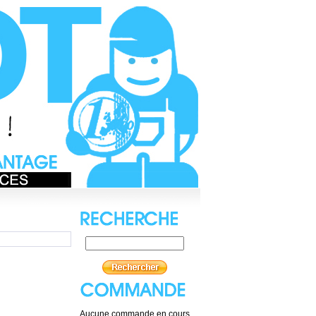
Aucune commande en cours