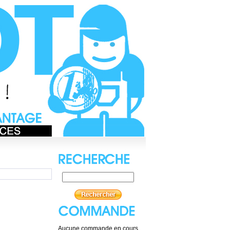
Aucune commande en cours