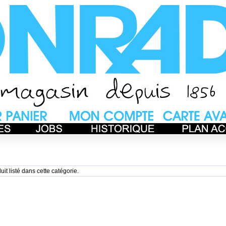
uit listé dans cette catégorie.