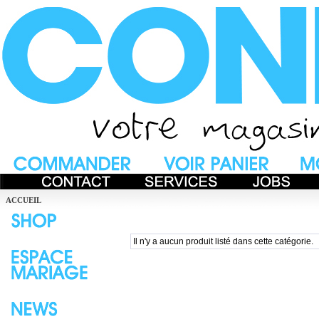
ACCUEIL
Il n'y a aucun produit listé dans cette catégorie.