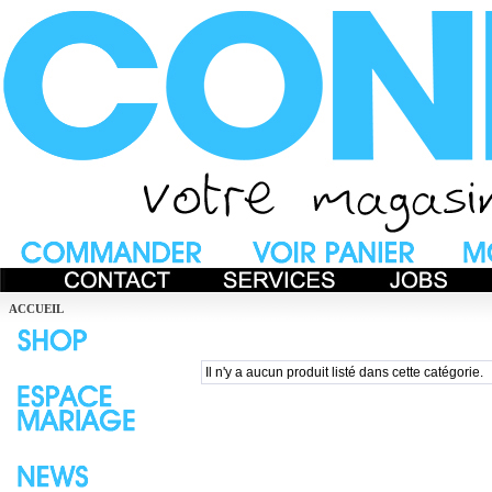
ACCUEIL
Il n'y a aucun produit listé dans cette catégorie.