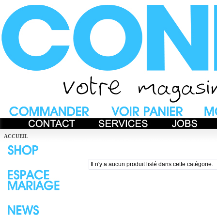
ACCUEIL
Il n'y a aucun produit listé dans cette catégorie.