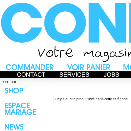
ACCUEIL
Il n'y a aucun produit listé dans cette catégorie.