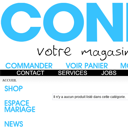
ACCUEIL
Il n'y a aucun produit listé dans cette catégorie.