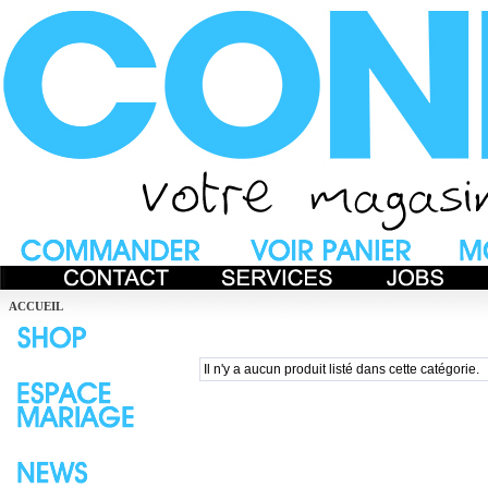
ACCUEIL
Il n'y a aucun produit listé dans cette catégorie.