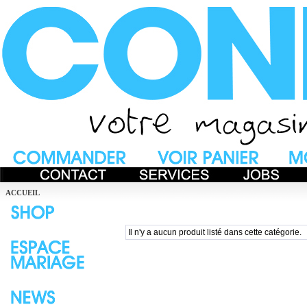
ACCUEIL
Il n'y a aucun produit listé dans cette catégorie.